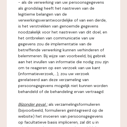
- als de verwerking van uw persoonsgegevens
als grondslag heeft het nastreven van de
legitieme belangen van de
verwerkingsverantwoordelijke of van een derde,
is het verstrekken van genoemde gegevens
noodzakelijk voor het nastreven van dit doel, en
het ontbreken van communicatie van uw
gegevens zou de implementatie van de
betreffende verwerking kunnen verhinderen of
belemmeren. Bij wijze van voorbeeld, bij gebrek
aan het invullen van informatie die nodig zou zijn
om te reageren op een verzoek van uw kant
(informatieverzoek,...), zou uw verzoek
gerelateerd aan deze verzameling van
persoonsgegevens mogelijk niet kunnen worden
behandeld of de behandeling ervan vertraagd.
Bijzonder geval :
als verzamelingsformulieren
(bijvoorbeeld, formulieren geïntegreerd op de
website) het invoeren van persoonsgegevens
op facultatieve basis impliceren, zal dit u in