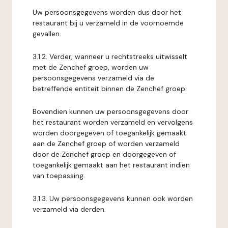
Uw persoonsgegevens worden dus door het
restaurant bij u verzameld in de voornoemde
gevallen.
3.1.2. Verder, wanneer u rechtstreeks uitwisselt
met de Zenchef groep, worden uw
persoonsgegevens verzameld via de
betreffende entiteit binnen de Zenchef groep.
Bovendien kunnen uw persoonsgegevens door
het restaurant worden verzameld en vervolgens
worden doorgegeven of toegankelijk gemaakt
aan de Zenchef groep of worden verzameld
door de Zenchef groep en doorgegeven of
toegankelijk gemaakt aan het restaurant indien
van toepassing.
3.1.3. Uw persoonsgegevens kunnen ook worden
verzameld via derden.