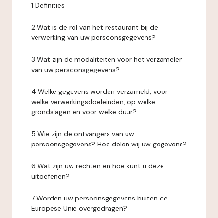
1 Definities
2 Wat is de rol van het restaurant bij de
verwerking van uw persoonsgegevens?
3 Wat zijn de modaliteiten voor het verzamelen
van uw persoonsgegevens?
4 Welke gegevens worden verzameld, voor
welke verwerkingsdoeleinden, op welke
grondslagen en voor welke duur?
5 Wie zijn de ontvangers van uw
persoonsgegevens? Hoe delen wij uw gegevens?
6 Wat zijn uw rechten en hoe kunt u deze
uitoefenen?
7 Worden uw persoonsgegevens buiten de
Europese Unie overgedragen?