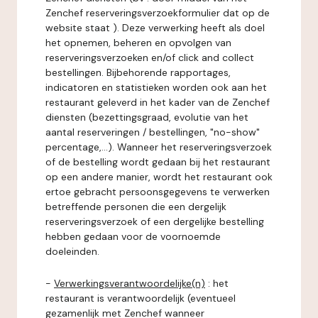
Zenchef reserveringsverzoekformulier dat op de
website staat ). Deze verwerking heeft als doel
het opnemen, beheren en opvolgen van
reserveringsverzoeken en/of click and collect
bestellingen. Bijbehorende rapportages,
indicatoren en statistieken worden ook aan het
restaurant geleverd in het kader van de Zenchef
diensten (bezettingsgraad, evolutie van het
aantal reserveringen / bestellingen, "no-show"
percentage,...). Wanneer het reserveringsverzoek
of de bestelling wordt gedaan bij het restaurant
op een andere manier, wordt het restaurant ook
ertoe gebracht persoonsgegevens te verwerken
betreffende personen die een dergelijk
reserveringsverzoek of een dergelijke bestelling
hebben gedaan voor de voornoemde
doeleinden.
-
Verwerkingsverantwoordelijke(n)
: het
restaurant is verantwoordelijk (eventueel
gezamenlijk met Zenchef wanneer