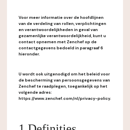
Voor meer informatie over de hoofdlijnen
van de verdeling van rollen, verplichtingen
en verantwoordelijkheden in geval van
gezamenlijke verantwoordelijkheid, kunt u
contact opnemen met Zenchef op de
contactgegevens bedoeld in paragraaf 6
hieronder.
U wordt ook uitgenodigd om het beleid voor
de bescherming van persoonsgegevens van
Zenchef te raadplegen, toegankelijk op het
volgende adres:
https://www.zenchef.com/nl/privacy-policy.
1 Definities