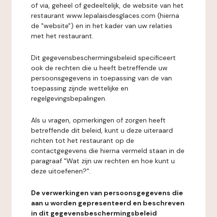
of via, geheel of gedeeltelijk, de website van het
restaurant www.lepalaisdesglaces.com (hierna
de "website") en in het kader van uw relaties
met het restaurant.
Dit gegevensbeschermingsbeleid specificeert
ook de rechten die u heeft betreffende uw
persoonsgegevens in toepassing van de van
toepassing zijnde wettelijke en
regelgevingsbepalingen.
Als u vragen, opmerkingen of zorgen heeft
betreffende dit beleid, kunt u deze uiteraard
richten tot het restaurant op de
contactgegevens die hierna vermeld staan in de
paragraaf "Wat zijn uw rechten en hoe kunt u
deze uitoefenen?".
De verwerkingen van persoonsgegevens die
aan u worden gepresenteerd en beschreven
in dit gegevensbeschermingsbeleid