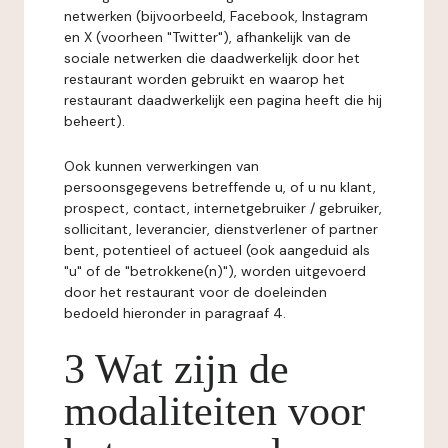
netwerken (bijvoorbeeld, Facebook, Instagram
en X (voorheen "Twitter"), afhankelijk van de
sociale netwerken die daadwerkelijk door het
restaurant worden gebruikt en waarop het
restaurant daadwerkelijk een pagina heeft die hij
beheert).
Ook kunnen verwerkingen van
persoonsgegevens betreffende u, of u nu klant,
prospect, contact, internetgebruiker / gebruiker,
sollicitant, leverancier, dienstverlener of partner
bent, potentieel of actueel (ook aangeduid als
"u" of de "betrokkene(n)"), worden uitgevoerd
door het restaurant voor de doeleinden
bedoeld hieronder in paragraaf 4.
3 Wat zijn de
modaliteiten voor