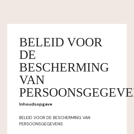
BELEID VOOR
DE
BESCHERMING
VAN
PERSOONSGEGEVE
Inhoudsopgave
BELEID VOOR DE BESCHERMING VAN
PERSOONSGEGEVENS