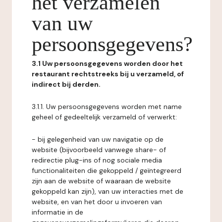
het verzamelen
van uw
persoonsgegevens?
3.1 Uw persoonsgegevens worden door het
restaurant rechtstreeks bij u verzameld, of
indirect bij derden.
3.1.1. Uw persoonsgegevens worden met name
geheel of gedeeltelijk verzameld of verwerkt:
- bij gelegenheid van uw navigatie op de
website (bijvoorbeeld vanwege share- of
redirectie plug-ins of nog sociale media
functionaliteiten die gekoppeld / geïntegreerd
zijn aan de website of waaraan de website
gekoppeld kan zijn), van uw interacties met de
website, en van het door u invoeren van
informatie in de