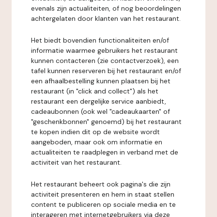
evenals zijn actualiteiten, of nog beoordelingen
achtergelaten door klanten van het restaurant.
Het biedt bovendien functionaliteiten en/of
informatie waarmee gebruikers het restaurant
kunnen contacteren (zie contactverzoek), een
tafel kunnen reserveren bij het restaurant en/of
een afhaalbestelling kunnen plaatsen bij het
restaurant (in "click and collect") als het
restaurant een dergelijke service aanbiedt,
cadeaubonnen (ook wel "cadeaukaarten" of
"geschenkbonnen" genoemd) bij het restaurant
te kopen indien dit op de website wordt
aangeboden, maar ook om informatie en
actualiteiten te raadplegen in verband met de
activiteit van het restaurant.
Het restaurant beheert ook pagina's die zijn
activiteit presenteren en hem in staat stellen
content te publiceren op sociale media en te
interageren met internetgebruikers via deze