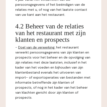
persoonsgegevens of het beëindigen van de
relaties met u, of nog van het laatste contact
van uw kant aan het restaurant.
4.2 Beheer van de relaties
van het restaurant met zijn
klanten en prospects
-
Doel van de verwerking:
het restaurant
verwerkt persoonsgegevens van zijn klanten en
prospects voor het beheer en de opvolging van
zijn relaties met deze laatsten, inclusief in het
kader van het voeden en bijhouden van zijn
klantenbestand evenals het uitvoeren van
import- of exportoperaties van bestanden met
informatie betreffende zijn klanten of
prospects, of nog in het kader van het beheer
van klachten gericht door zijn klanten of
prospects.