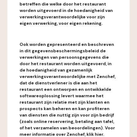
betreffen die welke door het restaurant
worden uitgevoerd in de hoedanigheid van
verwerkingsverantwoordelijke voor zijn
eigen verwerking, voor eigen rekening.
Ook worden gepresenteerd en beschreven
in dit gegevensbeschermingsbeleid de
verwerkingen van persoonsgegevens die
door het restaurant worden uitgevoerd, in
de hoedanigheid van gezamenlijk
verwerkingsverantwoordelijke met Zenchef,
dat de dienstverlener is die aan het
restaurant een ontworpen en ontwikkelde
softwareoplossing levert waarmee het
restaurant zijn relatie met zijn klanten en
prospects kan beheren en kan profiteren
van diensten die nuttig zijn voor zijn bedrijf
(zoals online reservering, betaling aan tafel,
of het verzamelen van beoordelingen). Voor
meer informatie over Zenchef, klik hier.