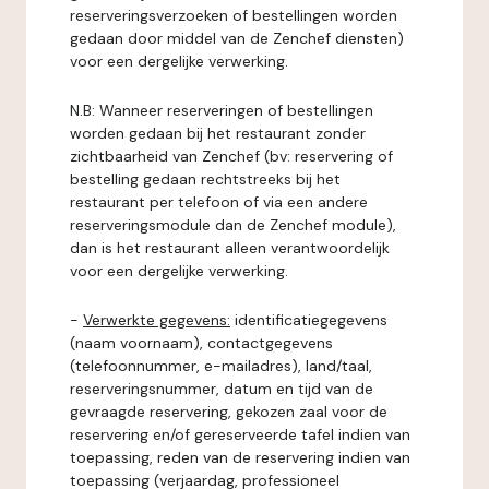
reserveringsverzoeken of bestellingen worden
gedaan door middel van de Zenchef diensten)
voor een dergelijke verwerking.
N.B: Wanneer reserveringen of bestellingen
worden gedaan bij het restaurant zonder
zichtbaarheid van Zenchef (bv: reservering of
bestelling gedaan rechtstreeks bij het
restaurant per telefoon of via een andere
reserveringsmodule dan de Zenchef module),
dan is het restaurant alleen verantwoordelijk
voor een dergelijke verwerking.
-
Verwerkte gegevens:
identificatiegegevens
(naam voornaam), contactgegevens
(telefoonnummer, e-mailadres), land/taal,
reserveringsnummer, datum en tijd van de
gevraagde reservering, gekozen zaal voor de
reservering en/of gereserveerde tafel indien van
toepassing, reden van de reservering indien van
toepassing (verjaardag, professioneel