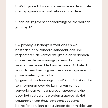
8 Wat zijn de links van de website en de sociale
mediapagina's met websites van derden?
9 Kan dit gegevensbeschermingsbeleid worden
gewijzigd?
Uw privacy is belangrijk voor ons en we
besteden er bijzondere aandacht aan. Wij
respecteren de vertrouwelijkheid en verbinden
ons ertoe de persoonsgegevens die over u
worden verzameld te beschermen. Dit beleid
voor de bescherming van persoonsgegevens of
privacybeleid (hierna het
"gegevensbeschermingsbeleid") heeft tot doel u
te informeren over de kenmerken van de
verwerkingen van uw persoonsgegevens die
door het restaurant worden uitgevoerd. Het
verzamelen van deze persoonsgegevens
betreffende u kan plaatsvinden door middel van