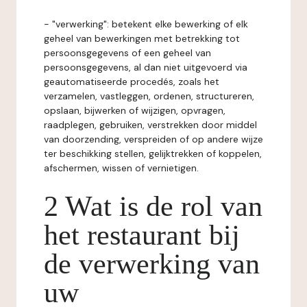
- "verwerking": betekent elke bewerking of elk
geheel van bewerkingen met betrekking tot
persoonsgegevens of een geheel van
persoonsgegevens, al dan niet uitgevoerd via
geautomatiseerde procedés, zoals het
verzamelen, vastleggen, ordenen, structureren,
opslaan, bijwerken of wijzigen, opvragen,
raadplegen, gebruiken, verstrekken door middel
van doorzending, verspreiden of op andere wijze
ter beschikking stellen, gelijktrekken of koppelen,
afschermen, wissen of vernietigen.
2 Wat is de rol van
het restaurant bij
de verwerking van
uw