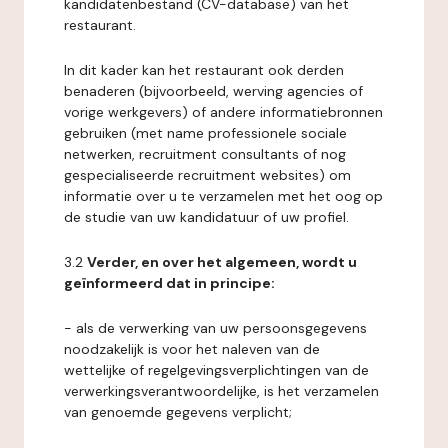
kandidatenbestand (CV-database) van het
restaurant.
In dit kader kan het restaurant ook derden
benaderen (bijvoorbeeld, werving agencies of
vorige werkgevers) of andere informatiebronnen
gebruiken (met name professionele sociale
netwerken, recruitment consultants of nog
gespecialiseerde recruitment websites) om
informatie over u te verzamelen met het oog op
de studie van uw kandidatuur of uw profiel.
3.2
Verder, en over het algemeen, wordt u
geïnformeerd dat in principe:
- als de verwerking van uw persoonsgegevens
noodzakelijk is voor het naleven van de
wettelijke of regelgevingsverplichtingen van de
verwerkingsverantwoordelijke, is het verzamelen
van genoemde gegevens verplicht;