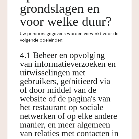
grondslagen en
voor welke duur?
Uw persoonsgegevens worden verwerkt voor de
volgende doeleinden:
4.1 Beheer en opvolging
van informatieverzoeken en
uitwisselingen met
gebruikers, geïnitieerd via
of door middel van de
website of de pagina's van
het restaurant op sociale
netwerken of op elke andere
manier, en meer algemeen
van relaties met contacten in