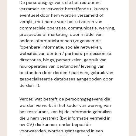
De persoonsgegevens die het restaurant
verzamelt en verwerkt betreffende u kunnen
eventueel door hem worden verzameld of
verrijkt, met name voor het uitvoeren van
commerciële operaties, communicatie, werving,
prospectie of marketing, door middel van
andere informatiebronnen (zogenaamde
"openbare" informatie, sociale netwerken,
websites van derden / partners, professionele
directories, blogs, persartikelen, gebruik van
huuroperaties van bestanden/ levering van
bestanden door derden / partners, gebruik van
gespecialiseerde databases aangeboden door
derden,...).
Verder, wat betreft de persoonsgegevens die
worden verwerkt in het kader van werving van
het restaurant, kan hij de informatie gebruiken
die u hem verstrekt (bv: informatie vermeld in
uw CV) die kunnen, onder bepaalde
voorwaarden, worden geïntegreerd in een