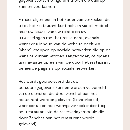
gegevensverzamelingsformulieren die daarop
kunnen voorkomen,
- meer algemeen in het kader van verzoeken die
u tot het restaurant kunt richten via elk middel
naar uw keuze, van uw relatie en uw
uitwisselingen met het restaurant, evenals
wanneer u inhoud van de website deelt via
"share" knoppen op sociale netwerken die op de
website kunnen worden aangeboden, of tijdens
uw navigatie op een van de door het restaurant
beheerde pagina's op sociale netwerken.
Het wordt gepreciseerd dat uw
persoonsgegevens kunnen worden verzameld
via de diensten die door Zenchef aan het
restaurant worden geleverd (bijvoorbeeld,
wanneer u een reserveringsverzoek indient bij
het restaurant via de reserveringsmodule die
door Zenchef aan het restaurant wordt
geleverd).