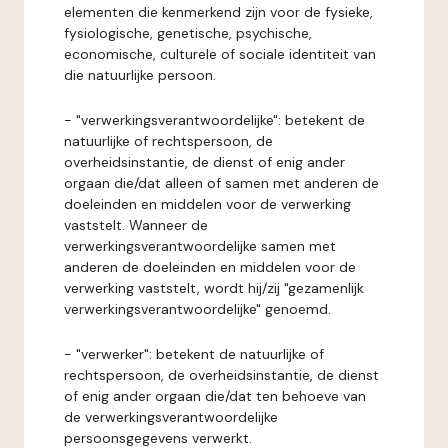
elementen die kenmerkend zijn voor de fysieke,
fysiologische, genetische, psychische,
economische, culturele of sociale identiteit van
die natuurlijke persoon.
- "verwerkingsverantwoordelijke": betekent de
natuurlijke of rechtspersoon, de
overheidsinstantie, de dienst of enig ander
orgaan die/dat alleen of samen met anderen de
doeleinden en middelen voor de verwerking
vaststelt. Wanneer de
verwerkingsverantwoordelijke samen met
anderen de doeleinden en middelen voor de
verwerking vaststelt, wordt hij/zij "gezamenlijk
verwerkingsverantwoordelijke" genoemd.
- "verwerker": betekent de natuurlijke of
rechtspersoon, de overheidsinstantie, de dienst
of enig ander orgaan die/dat ten behoeve van
de verwerkingsverantwoordelijke
persoonsgegevens verwerkt.