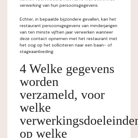
verwerking van hun persoonsgegevens.
Echter, in bepaalde bijzondere gevallen, kan het
restaurant persoonsgegevens van minderjarigen
van ten minste vijftien jaar verwerken wanneer
deze contact opnemen met het restaurant met
het oog op het solliciteren naar een baan- of
stageaanbieding.
4 Welke gegevens
worden
verzameld, voor
welke
verwerkingsdoeleinde
op welke