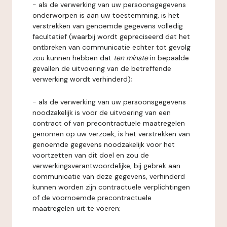
- als de verwerking van uw persoonsgegevens
onderworpen is aan uw toestemming, is het
verstrekken van genoemde gegevens volledig
facultatief (waarbij wordt gepreciseerd dat het
ontbreken van communicatie echter tot gevolg
zou kunnen hebben dat
ten minste
in bepaalde
gevallen de uitvoering van de betreffende
verwerking wordt verhinderd);
- als de verwerking van uw persoonsgegevens
noodzakelijk is voor de uitvoering van een
contract of van precontractuele maatregelen
genomen op uw verzoek, is het verstrekken van
genoemde gegevens noodzakelijk voor het
voortzetten van dit doel en zou de
verwerkingsverantwoordelijke, bij gebrek aan
communicatie van deze gegevens, verhinderd
kunnen worden zijn contractuele verplichtingen
of de voornoemde precontractuele
maatregelen uit te voeren;