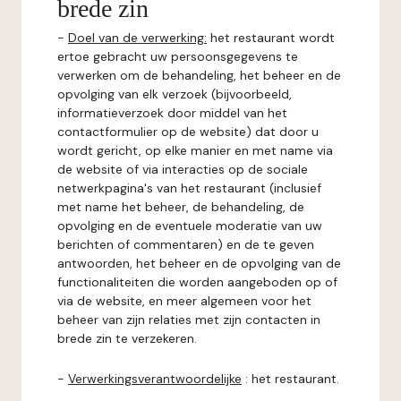
brede zin
-
Doel van de verwerking:
het restaurant wordt
ertoe gebracht uw persoonsgegevens te
verwerken om de behandeling, het beheer en de
opvolging van elk verzoek (bijvoorbeeld,
informatieverzoek door middel van het
contactformulier op de website) dat door u
wordt gericht, op elke manier en met name via
de website of via interacties op de sociale
netwerkpagina's van het restaurant (inclusief
met name het beheer, de behandeling, de
opvolging en de eventuele moderatie van uw
berichten of commentaren) en de te geven
antwoorden, het beheer en de opvolging van de
functionaliteiten die worden aangeboden op of
via de website, en meer algemeen voor het
beheer van zijn relaties met zijn contacten in
brede zin te verzekeren.
-
Verwerkingsverantwoordelijke
: het restaurant.