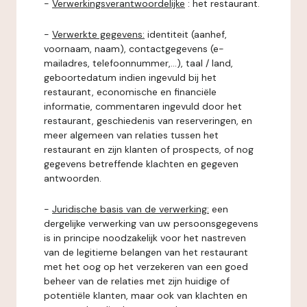
-
Verwerkingsverantwoordelijke
: het restaurant.
-
Verwerkte gegevens:
identiteit (aanhef,
voornaam, naam), contactgegevens (e-
mailadres, telefoonnummer,...), taal / land,
geboortedatum indien ingevuld bij het
restaurant, economische en financiële
informatie, commentaren ingevuld door het
restaurant, geschiedenis van reserveringen, en
meer algemeen van relaties tussen het
restaurant en zijn klanten of prospects, of nog
gegevens betreffende klachten en gegeven
antwoorden.
-
Juridische basis van de verwerking:
een
dergelijke verwerking van uw persoonsgegevens
is in principe noodzakelijk voor het nastreven
van de legitieme belangen van het restaurant
met het oog op het verzekeren van een goed
beheer van de relaties met zijn huidige of
potentiële klanten, maar ook van klachten en