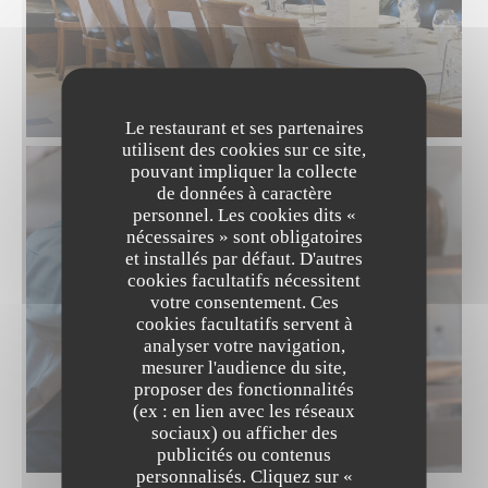
Le restaurant et ses partenaires
utilisent des cookies sur ce site,
pouvant impliquer la collecte
de données à caractère
personnel. Les cookies dits «
nécessaires » sont obligatoires
et installés par défaut. D'autres
cookies facultatifs nécessitent
votre consentement. Ces
cookies facultatifs servent à
analyser votre navigation,
mesurer l'audience du site,
proposer des fonctionnalités
(ex : en lien avec les réseaux
sociaux) ou afficher des
publicités ou contenus
personnalisés. Cliquez sur «