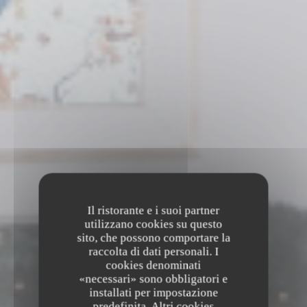
Il ristorante e i suoi partner
utilizzano cookies su questo
sito, che possono comportare la
raccolta di dati personali. I
cookies denominati
«necessari» sono obbligatori e
installati per impostazione
predefinita. Altri cookies