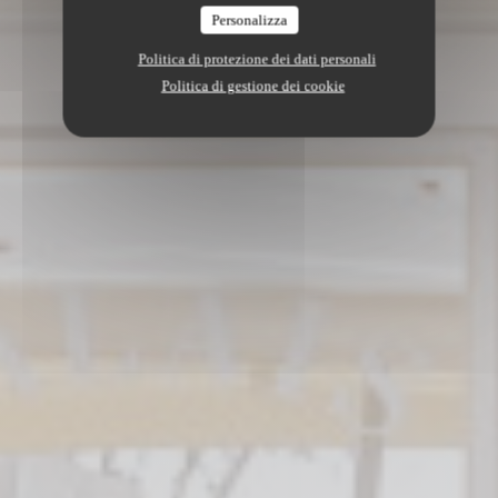
Personalizza
Politica di protezione dei dati personali
Politica di gestione dei cookie