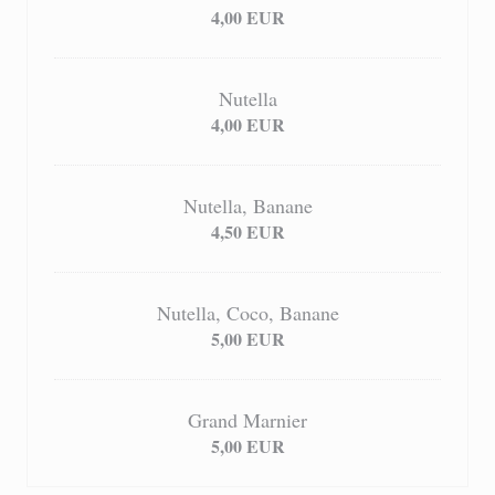
4,00 EUR
Nutella
4,00 EUR
Nutella, Banane
4,50 EUR
Nutella, Coco, Banane
5,00 EUR
Grand Marnier
5,00 EUR