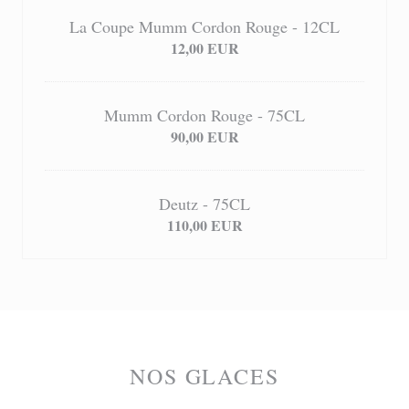
La Coupe Mumm Cordon Rouge - 12CL
12,00 EUR
Mumm Cordon Rouge - 75CL
90,00 EUR
Deutz - 75CL
110,00 EUR
NOS GLACES