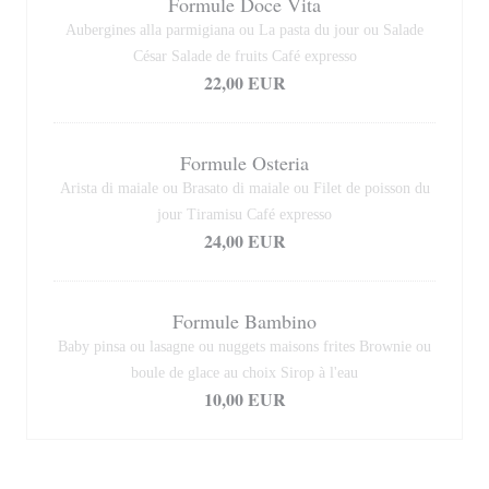
Formule Doce Vita
Aubergines alla parmigiana ou La pasta du jour ou Salade
César Salade de fruits Café expresso
22,00 EUR
Formule Osteria
Arista di maiale ou Brasato di maiale ou Filet de poisson du
jour Tiramisu Café expresso
24,00 EUR
Formule Bambino
Baby pinsa ou lasagne ou nuggets maisons frites Brownie ou
boule de glace au choix Sirop à l'eau
10,00 EUR