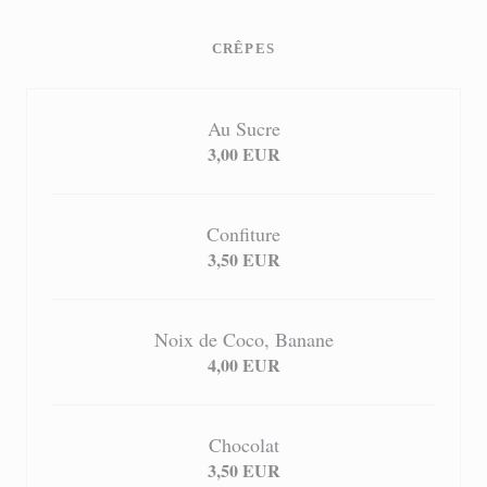
CRÊPES
Au Sucre
3,00 EUR
Confiture
3,50 EUR
Noix de Coco, Banane
4,00 EUR
Chocolat
3,50 EUR