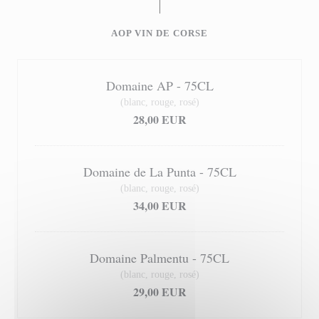
AOP VIN DE CORSE
Domaine AP - 75CL
(blanc, rouge, rosé)
28,00 EUR
Domaine de La Punta - 75CL
(blanc, rouge, rosé)
34,00 EUR
Domaine Palmentu - 75CL
(blanc, rouge, rosé)
29,00 EUR