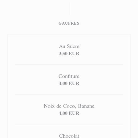
GAUFRES
Au Sucre
3,50 EUR
Confiture
4,00 EUR
Noix de Coco, Banane
4,00 EUR
Chocolat