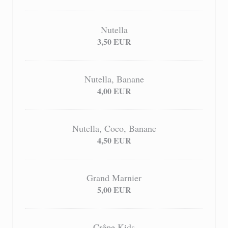
Nutella
3,50 EUR
Nutella, Banane
4,00 EUR
Nutella, Coco, Banane
4,50 EUR
Grand Marnier
5,00 EUR
Crêpe Kids